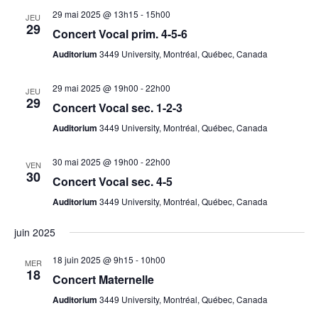
29 mai 2025 @ 13h15
-
15h00
JEU
29
Concert Vocal prim. 4-5-6
Auditorium
3449 University, Montréal, Québec, Canada
29 mai 2025 @ 19h00
-
22h00
JEU
29
Concert Vocal sec. 1-2-3
Auditorium
3449 University, Montréal, Québec, Canada
30 mai 2025 @ 19h00
-
22h00
VEN
30
Concert Vocal sec. 4-5
Auditorium
3449 University, Montréal, Québec, Canada
juin 2025
18 juin 2025 @ 9h15
-
10h00
MER
18
Concert Maternelle
Auditorium
3449 University, Montréal, Québec, Canada