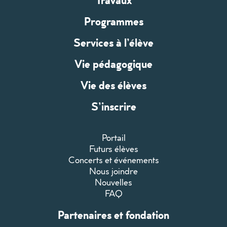
Programmes
Services à l’élève
Vie pédagogique
Vie des élèves
S’inscrire
Portail
Futurs élèves
Concerts et événements
Nous joindre
Nouvelles
FAQ
Partenaires et fondation