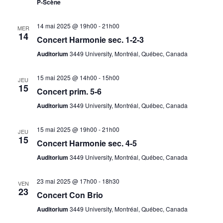
P-Scène
14 mai 2025 @ 19h00
-
21h00
MER
14
Concert Harmonie sec. 1-2-3
Auditorium
3449 University, Montréal, Québec, Canada
15 mai 2025 @ 14h00
-
15h00
JEU
15
Concert prim. 5-6
Auditorium
3449 University, Montréal, Québec, Canada
15 mai 2025 @ 19h00
-
21h00
JEU
15
Concert Harmonie sec. 4-5
Auditorium
3449 University, Montréal, Québec, Canada
23 mai 2025 @ 17h00
-
18h30
VEN
23
Concert Con Brio
Auditorium
3449 University, Montréal, Québec, Canada