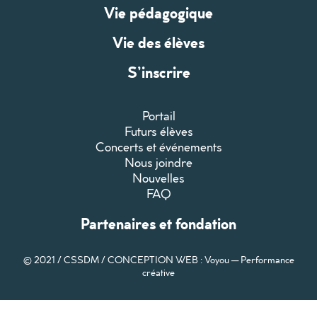
Vie pédagogique
Vie des élèves
S’inscrire
Portail
Futurs élèves
Concerts et événements
Nous joindre
Nouvelles
FAQ
Partenaires et fondation
© 2021 / CSSDM /
CONCEPTION WEB : Voyou — Performance
créative