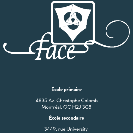
École primaire
4835 Av. Christophe Colomb
Montréal, QC H2J 3G8
École secondaire
3449, rue University