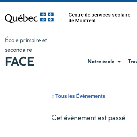
Centre de services scolaire
de Montréal
École primaire et
secondaire
FACE
Notre école
Tra
« Tous les Évènements
Cet évènement est passé