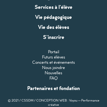
Services à l’élève
Vie pédagogique
Vie des élèves
S’inscrire
Portail
Futurs élèves
Concerts et événements
Nous joindre
Nouvelles
FAQ
Partenaires et fondation
© 2021 / CSSDM /
CONCEPTION WEB : Voyou — Performance
créative