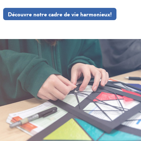
Découvre notre cadre de vie harmonieux!