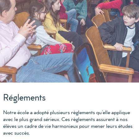
Réglements
Notre école a adopté plusieurs règlements qu’elle applique
avec le plus grand sérieux. Ces règlements assurent à nos
élèves un cadre
de vie
harmonieux pour mener leurs études
avec succès.