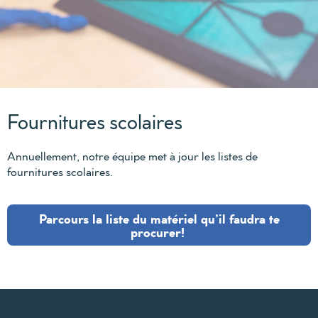
Fournitures scolaires
Annuellement, notre équipe met à jour les listes de
fournitures scolaires.
Parcours la liste du matériel qu’il faudra te
procurer!