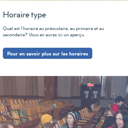
Horaire type
Quel est l’horaire au préscolaire, au primaire et au
secondaire? Vous en aurez ici un aperçu.
Pour en savoir plus sur les horaires