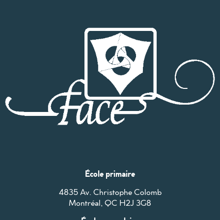
École primaire
4835 Av. Christophe Colomb
Montréal, QC H2J 3G8