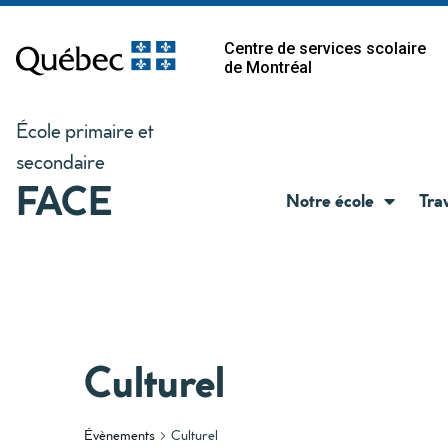
Centre de services scolaire
de Montréal
École primaire et
secondaire
FACE
Notre école
Tra
Culturel
Évènements
Culturel