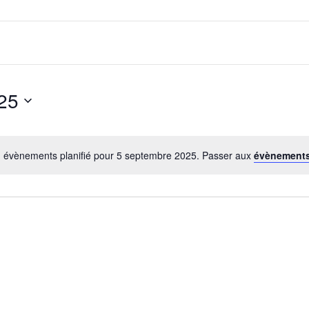
25
 évènements planifié pour 5 septembre 2025. Passer aux
évènements