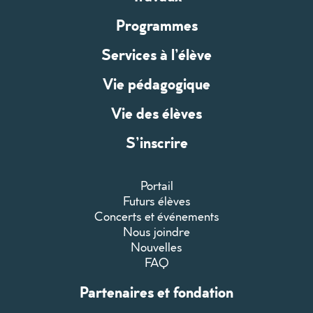
Programmes
Services à l’élève
Vie pédagogique
Vie des élèves
S’inscrire
Portail
Futurs élèves
Concerts et événements
Nous joindre
Nouvelles
FAQ
Partenaires et fondation