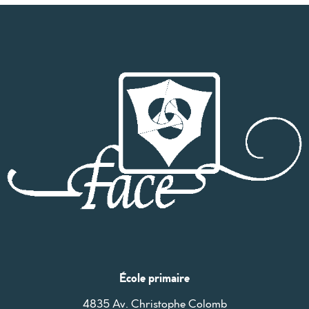
École primaire
4835 Av. Christophe Colomb