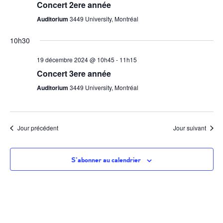
Concert 2ere année
Auditorium
3449 University, Montréal
10h30
19 décembre 2024 @ 10h45
-
11h15
Concert 3ere année
Auditorium
3449 University, Montréal
Jour précédent
Jour suivant
S’abonner au calendrier