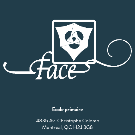
École primaire
4835 Av. Christophe Colomb
Montréal, QC H2J 3G8