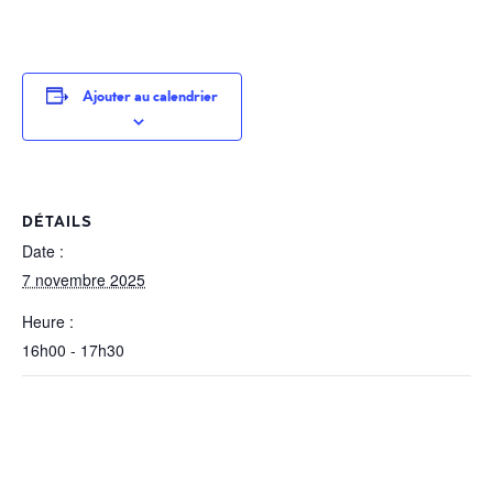
Ajouter au calendrier
DÉTAILS
Date :
7 novembre 2025
Heure :
16h00 - 17h30