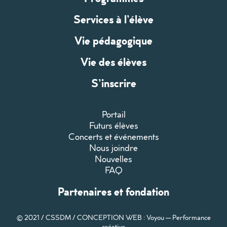
Services à l’élève
Vie pédagogique
Vie des élèves
S’inscrire
Portail
Futurs élèves
Concerts et événements
Nous joindre
Nouvelles
FAQ
Partenaires et fondation
© 2021 / CSSDM /
CONCEPTION WEB : Voyou — Performance
créative