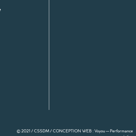
e
© 2021 / CSSDM /
CONCEPTION WEB : Voyou — Performance