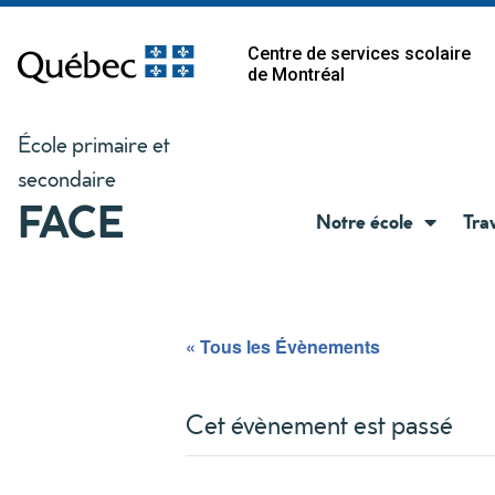
Centre de services scolaire
de Montréal
École primaire et
secondaire
FACE
Notre école
Tra
« Tous les Évènements
Cet évènement est passé