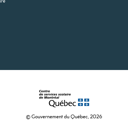
ire
© Gouvernement du Québec, 2026