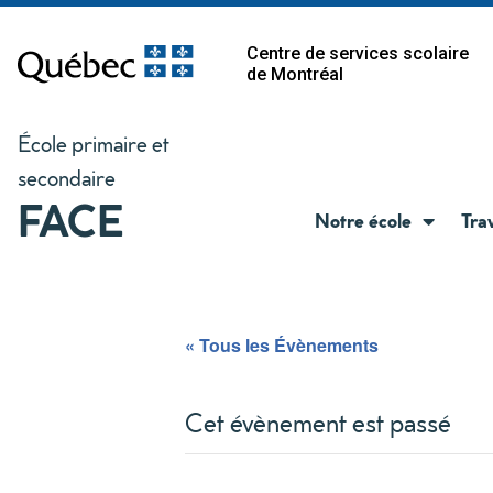
Centre de services scolaire
de Montréal
École primaire et
secondaire
FACE
Notre école
Tra
« Tous les Évènements
Cet évènement est passé