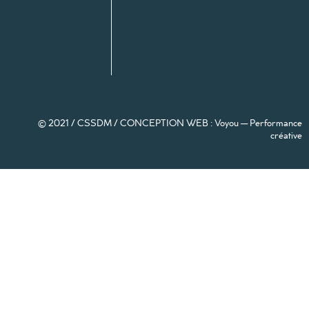
© 2021 / CSSDM /
CONCEPTION WEB : Voyou — Performance
créative