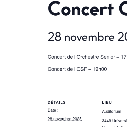
Concert 
28 novembre 
Concert de l’Orchestre Senior – 1
Concert de l’OSF – 19h00
DÉTAILS
LIEU
Date :
Auditorium
28 novembre 2025
3449 Universi