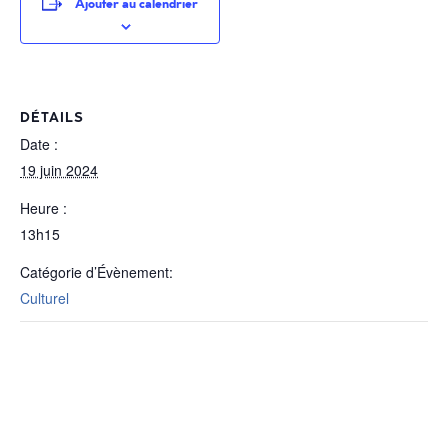
Ajouter au calendrier
DÉTAILS
Date :
19 juin 2024
Heure :
13h15
Catégorie d’Évènement:
Culturel