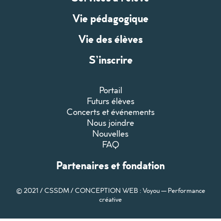
Vie pédagogique
Vie des élèves
S’inscrire
Portail
Futurs élèves
Concerts et événements
Nous joindre
Nouvelles
FAQ
Partenaires et fondation
© 2021 / CSSDM /
CONCEPTION WEB : Voyou — Performance
créative