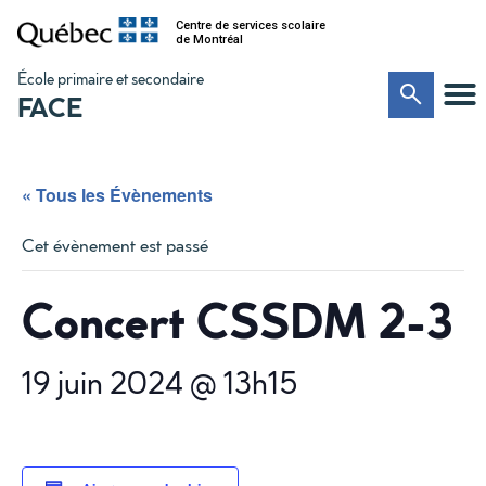
Centre de services scolaire
de Montréal
École primaire et secondaire
FACE
« Tous les Évènements
Cet évènement est passé
Concert CSSDM 2-3
19 juin 2024 @ 13h15