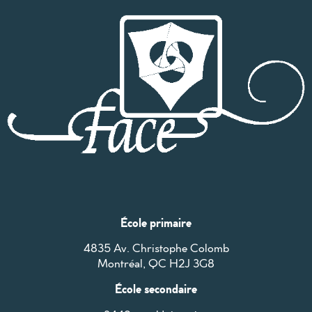
École primaire
4835 Av. Christophe Colomb
Montréal, QC H2J 3G8
École secondaire