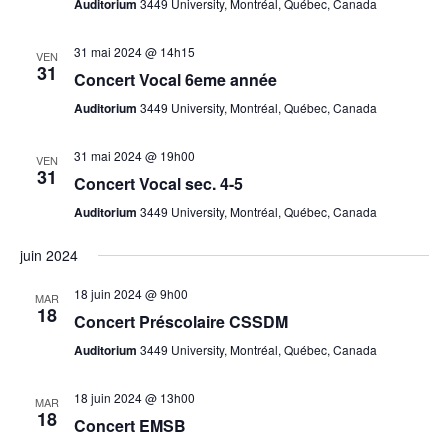
Auditorium
3449 University, Montréal, Québec, Canada
31 mai 2024 @ 14h15
VEN
31
Concert Vocal 6eme année
Auditorium
3449 University, Montréal, Québec, Canada
31 mai 2024 @ 19h00
VEN
31
Concert Vocal sec. 4-5
Auditorium
3449 University, Montréal, Québec, Canada
juin 2024
18 juin 2024 @ 9h00
MAR
18
Concert Préscolaire CSSDM
Auditorium
3449 University, Montréal, Québec, Canada
18 juin 2024 @ 13h00
MAR
18
Concert EMSB