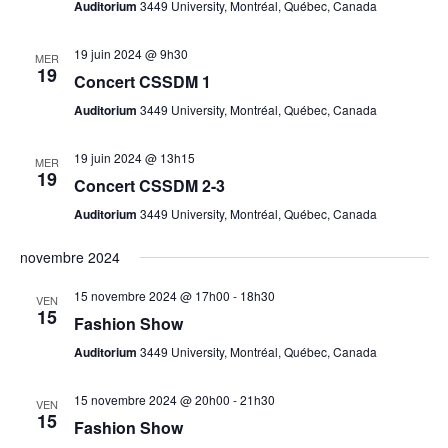
Auditorium
3449 University, Montréal, Québec, Canada
19 juin 2024 @ 9h30
MER
19
Concert CSSDM 1
Auditorium
3449 University, Montréal, Québec, Canada
19 juin 2024 @ 13h15
MER
19
Concert CSSDM 2-3
Auditorium
3449 University, Montréal, Québec, Canada
novembre 2024
15 novembre 2024 @ 17h00
-
18h30
VEN
15
Fashion Show
Auditorium
3449 University, Montréal, Québec, Canada
15 novembre 2024 @ 20h00
-
21h30
VEN
15
Fashion Show