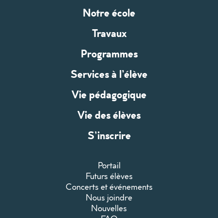
Notre école
Travaux
Programmes
Services à l’élève
Vie pédagogique
Vie des élèves
S’inscrire
Portail
Futurs élèves
Concerts et événements
Nous joindre
Nouvelles